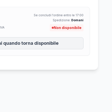
Se concludi l'ordine entro le 17:00
Spedizione:
Domani
IVA
Non disponibile
i quando torna disponibile