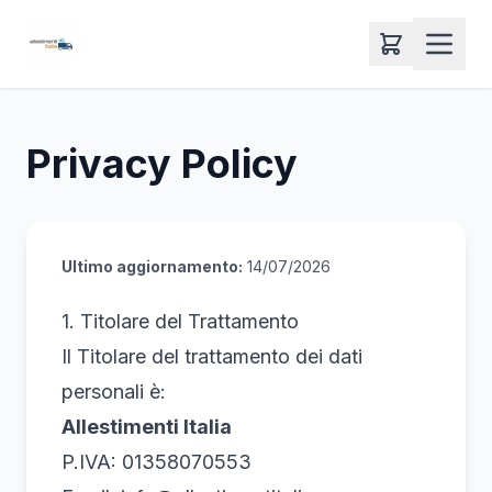
Privacy Policy
Ultimo aggiornamento:
14/07/2026
1. Titolare del Trattamento
Il Titolare del trattamento dei dati
personali è:
Allestimenti Italia
P.IVA: 01358070553