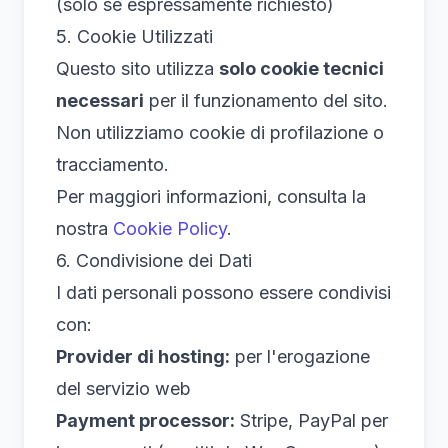
(solo se espressamente richiesto)
5. Cookie Utilizzati
Questo sito utilizza
solo cookie tecnici
necessari
per il funzionamento del sito.
Non utilizziamo cookie di profilazione o
tracciamento.
Per maggiori informazioni, consulta la
nostra
Cookie Policy
.
6. Condivisione dei Dati
I dati personali possono essere condivisi
con:
Provider di hosting:
per l'erogazione
del servizio web
Payment processor:
Stripe, PayPal per