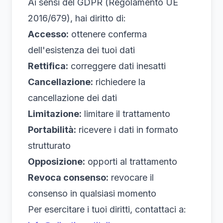
Ai sensi del GDPR (Regolamento UE
2016/679), hai diritto di:
Accesso:
ottenere conferma
dell'esistenza dei tuoi dati
Rettifica:
correggere dati inesatti
Cancellazione:
richiedere la
cancellazione dei dati
Limitazione:
limitare il trattamento
Portabilità:
ricevere i dati in formato
strutturato
Opposizione:
opporti al trattamento
Revoca consenso:
revocare il
consenso in qualsiasi momento
Per esercitare i tuoi diritti, contattaci a: