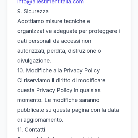
info@allestimentitalia.com
9. Sicurezza
Adottiamo misure tecniche e
organizzative adeguate per proteggere i
dati personali da accessi non
autorizzati, perdita, distruzione o
divulgazione.
10. Modifiche alla Privacy Policy
Ci riserviamo il diritto di modificare
questa Privacy Policy in qualsiasi
momento. Le modifiche saranno
pubblicate su questa pagina con la data
di aggiornamento.
11. Contatti