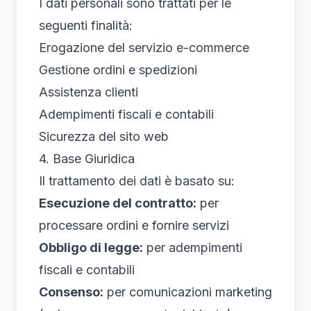
I dati personali sono trattati per le
seguenti finalità:
Erogazione del servizio e-commerce
Gestione ordini e spedizioni
Assistenza clienti
Adempimenti fiscali e contabili
Sicurezza del sito web
4. Base Giuridica
Il trattamento dei dati è basato su:
Esecuzione del contratto:
per
processare ordini e fornire servizi
Obbligo di legge:
per adempimenti
fiscali e contabili
Consenso:
per comunicazioni marketing