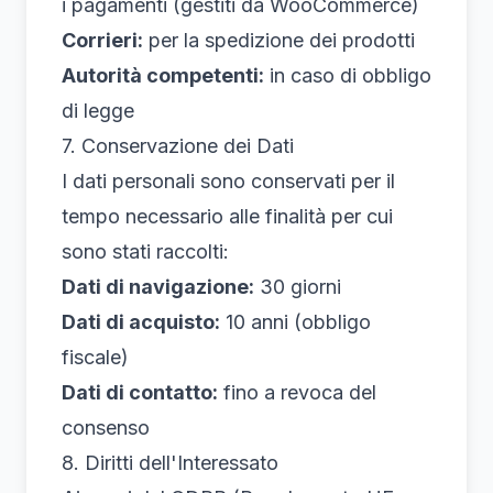
i pagamenti (gestiti da WooCommerce)
Corrieri:
per la spedizione dei prodotti
Autorità competenti:
in caso di obbligo
di legge
7. Conservazione dei Dati
I dati personali sono conservati per il
tempo necessario alle finalità per cui
sono stati raccolti:
Dati di navigazione:
30 giorni
Dati di acquisto:
10 anni (obbligo
fiscale)
Dati di contatto:
fino a revoca del
consenso
8. Diritti dell'Interessato