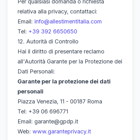
Per qualsiasi domanda o richiesta
relativa alla privacy, contattaci:
Email:
info@allestimentitalia.com
Tel:
+39 392 6650650
12. Autorità di Controllo
Hai il diritto di presentare reclamo
all'Autorità Garante per la Protezione dei
Dati Personali:
Garante per la protezione dei dati
personali
Piazza Venezia, 11 - 00187 Roma
Tel: +39 06 696771
Email: garante@gpdp.it
Web:
www.garanteprivacy.it