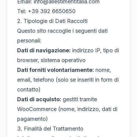
Email: info@allestimentitalia.com
Tel: +39 392 6650650
2. Tipologie di Dati Raccolti
Questo sito raccoglie i seguenti dati
personali:
Dati di navigazione:
indirizzo IP, tipo di
browser, sistema operativo
Dati forniti volontariamente:
nome,
email, telefono (solo se inseriti in form di
contatto)
Dati di acquisto:
gestiti tramite
WooCommerce (nome, indirizzo, dati di
pagamento)
3. Finalità del Trattamento