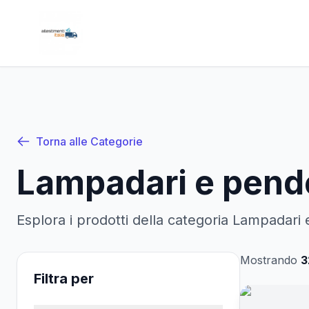
Torna alle Categorie
Lampadari e pend
Esplora i prodotti della categoria
Lampadari 
Mostrando
3
Filtra per