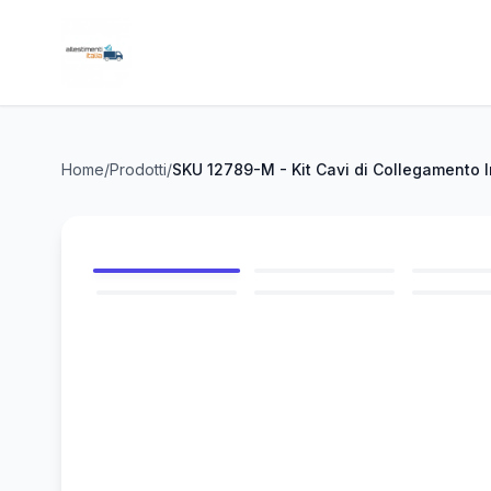
Home
/
Prodotti
/
SKU 12789-M - Kit Cavi di Collegamento 