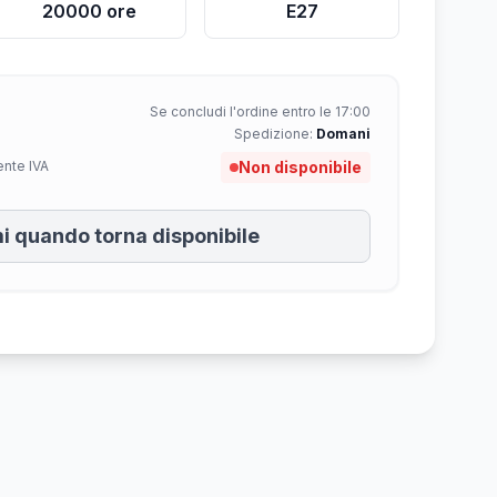
20000 ore
E27
Se concludi l'ordine entro le 17:00
Spedizione:
Domani
ente IVA
Non disponibile
i quando torna disponibile