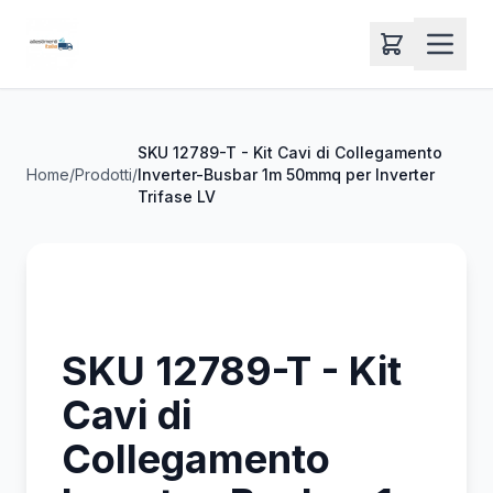
SKU 12789-T - Kit Cavi di Collegamento
Home
/
Prodotti
/
Inverter-Busbar 1m 50mmq per Inverter
Trifase LV
SKU 12789-T - Kit
Cavi di
Collegamento