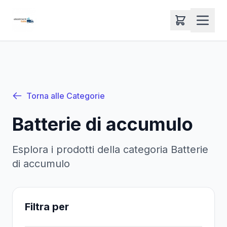
Torna alle Categorie
Batterie di accumulo
Esplora i prodotti della categoria
Batterie
di accumulo
Filtra per