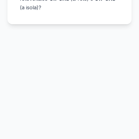
(a isola)?