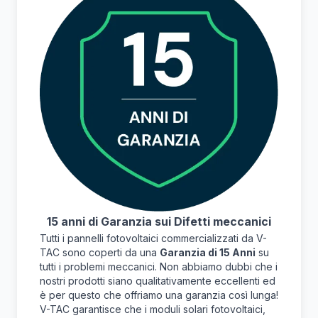
15 anni di Garanzia sui Difetti meccanici
Tutti i pannelli fotovoltaici commercializzati da V-
TAC sono coperti da una
Garanzia di 15 Anni
su
tutti i problemi meccanici. Non abbiamo dubbi che i
nostri prodotti siano qualitativamente eccellenti ed
è per questo che offriamo una garanzia così lunga!
V-TAC garantisce che i moduli solari fotovoltaici,