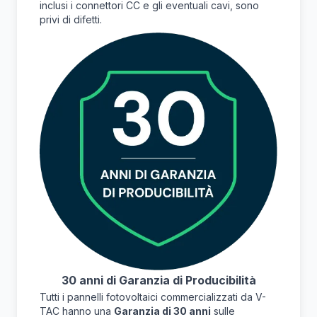
inclusi i connettori CC e gli eventuali cavi, sono
privi di difetti.
30 anni di Garanzia di Producibilità
Tutti i pannelli fotovoltaici commercializzati da V-
TAC hanno una
Garanzia di 30 anni
sulle