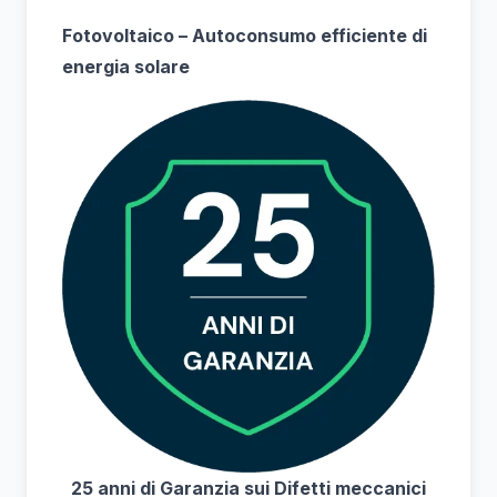
Fotovoltaico – Autoconsumo efficiente di
energia solare
25 anni di Garanzia sui Difetti meccanici