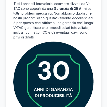
Tutti i pannelli fotovoltaici commercializzati da V-
TAC sono coperti da una
Garanzia di 25 Anni
su
tutti i problemi meccanici. Non abbiamo dubbi che i
nostri prodotti siano qualitativamente eccellenti ed
è per questo che offriamo una garanzia così lunga!
V-TAC garantisce che i moduli solari fotovoltaici,
inclusi i connettori CC e gli eventuali cavi, sono
privi di difetti.