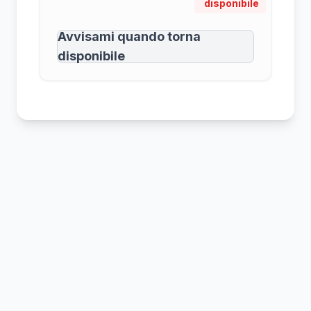
disponibile
Avvisami quando torna
disponibile