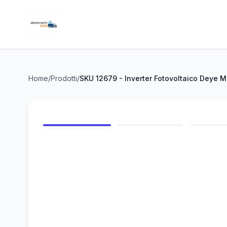
Home
/
Prodotti
/
SKU 12679 - Inverter Fotovoltaico Deye 