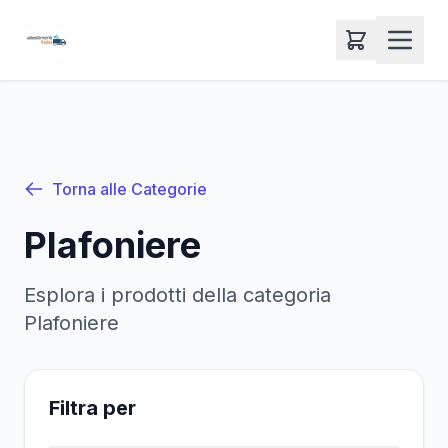
Torna alle Categorie
Plafoniere
Esplora i prodotti della categoria
Plafoniere
Filtra per