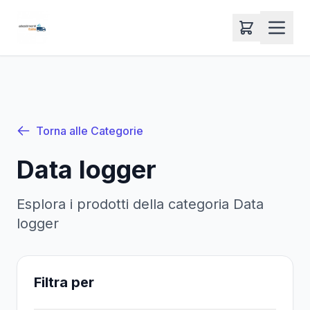
Torna alle Categorie
Data logger
Esplora i prodotti della categoria
Data
logger
Filtra per